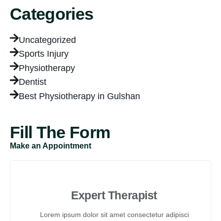
Categories
Uncategorized
Sports Injury
Physiotherapy
Dentist
Best Physiotherapy in Gulshan
Fill The Form
Make an Appointment
Expert Therapist
Lorem ipsum dolor sit amet consectetur adipisci