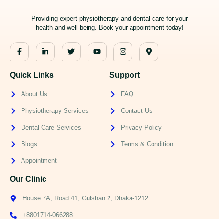
Providing expert physiotherapy and dental care for your
health and well-being. Book your appointment today!
Quick Links
Support
About Us
FAQ
Physiotherapy Services
Contact Us
Dental Care Services
Privacy Policy
Blogs
Terms & Condition
Appointment
Our Clinic
House 7A, Road 41, Gulshan 2, Dhaka-1212
+8801714-066288