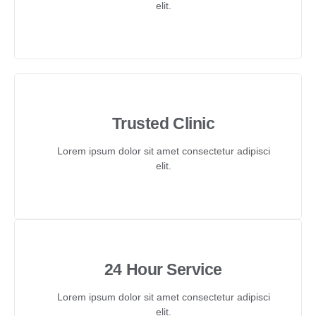
elit.
Trusted Clinic
Lorem ipsum dolor sit amet consectetur adipisci
elit.
24 Hour Service
Lorem ipsum dolor sit amet consectetur adipisci
elit.