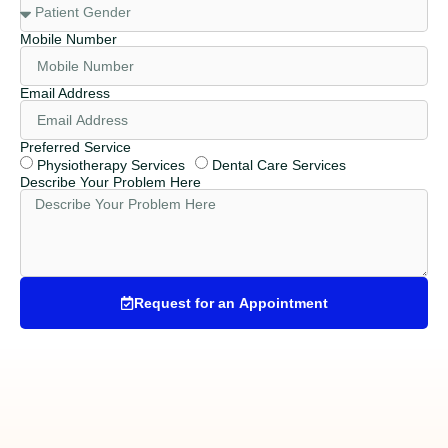
Mobile Number
Email Address
Preferred Service
Physiotherapy Services
Dental Care Services
Describe Your Problem Here
Request for an Appointment