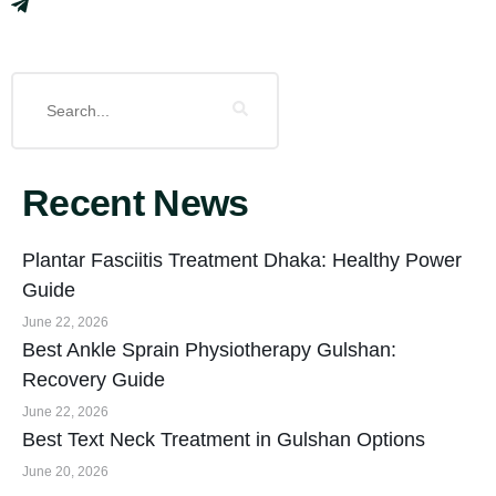
Recent News
Plantar Fasciitis Treatment Dhaka: Healthy Power
Guide
June 22, 2026
Best Ankle Sprain Physiotherapy Gulshan:
Recovery Guide
June 22, 2026
Best Text Neck Treatment in Gulshan Options
June 20, 2026