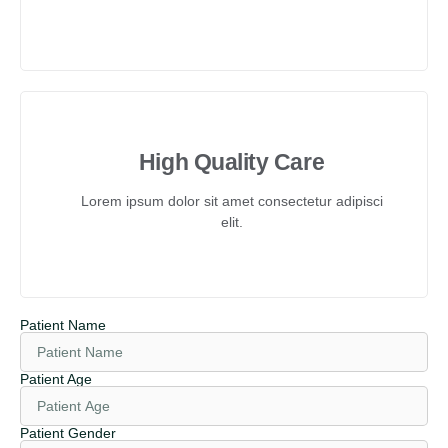
High Quality Care
Lorem ipsum dolor sit amet consectetur adipisci
elit.
Patient Name
Patient Age
Patient Gender